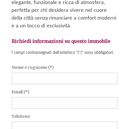
elegante, funzionale e ricca di atmosfera,
perfetta per chi desidera vivere nel cuore
della città senza rinunciare a comfort moderni
e a un tocco di esclusività.
Richiedi informazioni su questo immobile
I campi contrassegnati dall'asterisco "(*)" sono obbligatori.
Nome e cognome (*)
Email (*)
Telefono