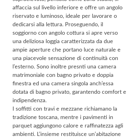
affaccia sul livello inferiore e offre un angolo
riservato e luminoso, ideale per lavorare o
dedicarsi alla lettura. Proseguendo, il
soggiorno con angolo cottura si apre verso
una deliziosa loggia caratterizzata da due
ampie aperture che portano luce naturale e
una piacevole sensazione di continuità con
l’esterno. Sono inoltre presnti una camera
matrimoniale con bagno privato e doppia
finestra ed una camera singola anch’essa
dotata di bagno privato, garantendo comfort e
indipendenza.
I soffitti con travi e mezzane richiamano la
tradizione toscana, mentre i pavimenti in
parquet aggiungono calore e raffinatezza agli
ambienti. L’insieme restituisce un’abitazione