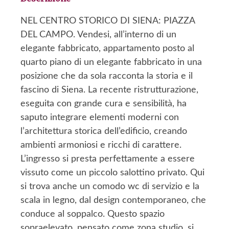
NEL CENTRO STORICO DI SIENA: PIAZZA
DEL CAMPO. Vendesi, all’interno di un
elegante fabbricato, appartamento posto al
quarto piano di un elegante fabbricato in una
posizione che da sola racconta la storia e il
fascino di Siena. La recente ristrutturazione,
eseguita con grande cura e sensibilità, ha
saputo integrare elementi moderni con
l’architettura storica dell’edificio, creando
ambienti armoniosi e ricchi di carattere.
L’ingresso si presta perfettamente a essere
vissuto come un piccolo salottino privato. Qui
si trova anche un comodo wc di servizio e la
scala in legno, dal design contemporaneo, che
conduce al soppalco. Questo spazio
sopraelevato, pensato come zona studio, si