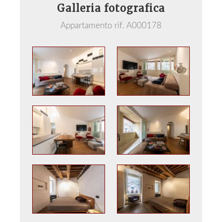
Galleria fotografica
Appartamento rif. A000178