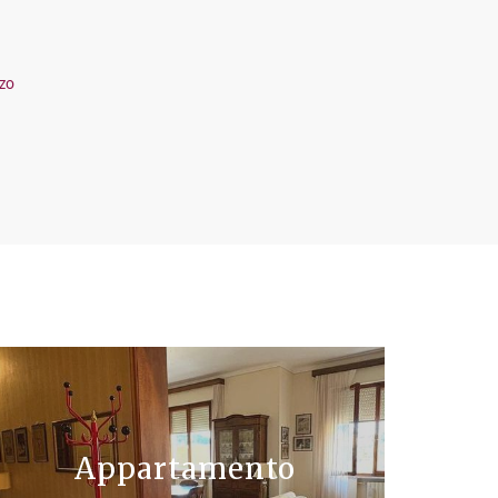
zzo
Appartamento