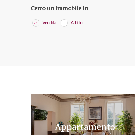
Cerco un immobile in:
Vendita
Affitto
Appartamento