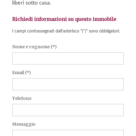
liberi sotto casa.
Richiedi informazioni su questo immobile
I campi contrassegnati dall'asterisco "(*)" sono obbligatori.
Nome e cognome (*)
Email (*)
Telefono
Messaggio