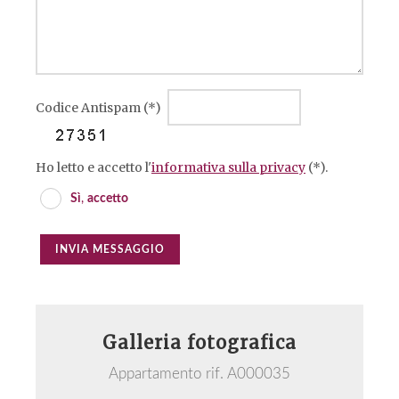
Codice Antispam (*)
Ho letto e accetto l'
informativa sulla privacy
(*).
Sì
,
accetto
INVIA MESSAGGIO
Galleria fotografica
Appartamento rif. A000035