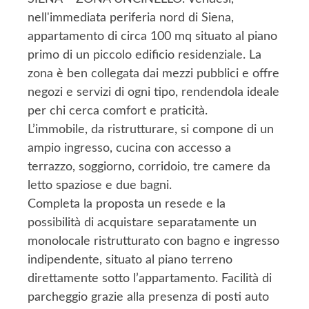
nell'immediata periferia nord di Siena,
appartamento di circa 100 mq situato al piano
primo di un piccolo edificio residenziale. La
zona è ben collegata dai mezzi pubblici e offre
negozi e servizi di ogni tipo, rendendola ideale
per chi cerca comfort e praticità.
L’immobile, da ristrutturare, si compone di un
ampio ingresso, cucina con accesso a
terrazzo, soggiorno, corridoio, tre camere da
letto spaziose e due bagni.
Completa la proposta un resede e la
possibilità di acquistare separatamente un
monolocale ristrutturato con bagno e ingresso
indipendente, situato al piano terreno
direttamente sotto l’appartamento. Facilità di
parcheggio grazie alla presenza di posti auto