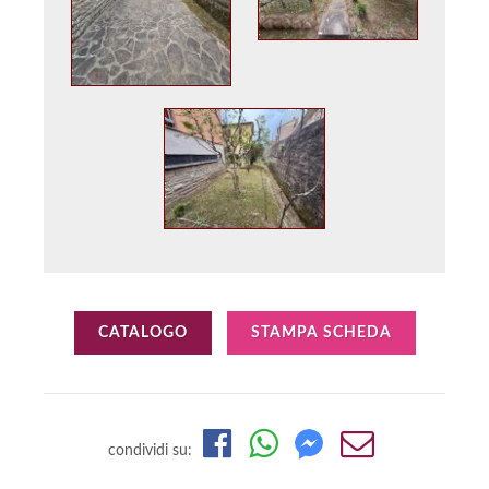
CATALOGO
STAMPA SCHEDA
condividi su: