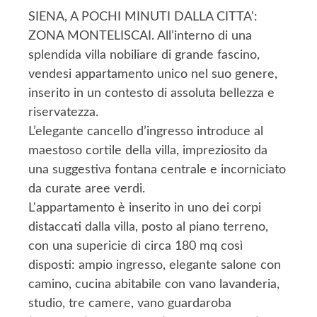
SIENA, A POCHI MINUTI DALLA CITTA':
ZONA MONTELISCAI. All’interno di una
splendida villa nobiliare di grande fascino,
vendesi appartamento unico nel suo genere,
inserito in un contesto di assoluta bellezza e
riservatezza.
L’elegante cancello d’ingresso introduce al
maestoso cortile della villa, impreziosito da
una suggestiva fontana centrale e incorniciato
da curate aree verdi.
L'appartamento è inserito in uno dei corpi
distaccati dalla villa, posto al piano terreno,
con una supericie di circa 180 mq così
disposti: ampio ingresso, elegante salone con
camino, cucina abitabile con vano lavanderia,
studio, tre camere, vano guardaroba