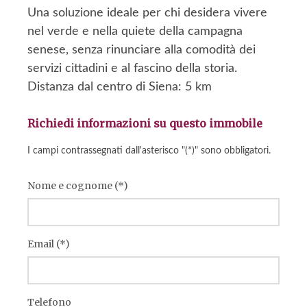
Una soluzione ideale per chi desidera vivere
nel verde e nella quiete della campagna
senese, senza rinunciare alla comodità dei
servizi cittadini e al fascino della storia.
Distanza dal centro di Siena: 5 km
Richiedi informazioni su questo immobile
I campi contrassegnati dall'asterisco "(*)" sono obbligatori.
Nome e cognome (*)
Email (*)
Telefono