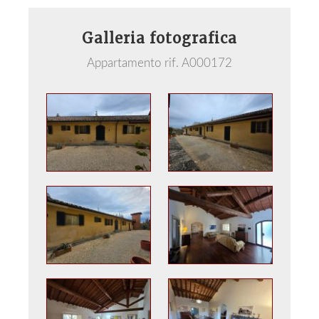
Galleria fotografica
Appartamento rif. A000172