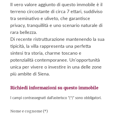
Il vero valore aggiunto di questo immobile è il
terreno circostante di circa 7 ettari, suddiviso
tra seminativo e uliveto, che garantisce
privacy, tranquillità e uno scenario naturale di
rara bellezza.
Di recente ristrutturazione mantenendo la sua
tipicità, la villa rappresenta una perfetta
sintesi tra storia, charme toscano e
potenzialità contemporanee. Un'opportunità
unica per vivere o investire in una delle zone
più ambite di Siena.
Richiedi informazioni su questo immobile
I campi contrassegnati dall'asterisco "(*)" sono obbligatori.
Nome e cognome (*)