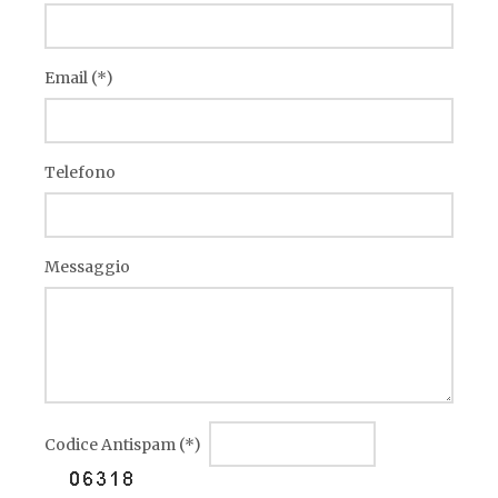
Email (*)
Telefono
Messaggio
Codice Antispam (*)