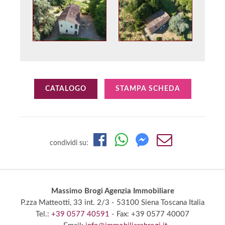
CATALOGO
STAMPA SCHEDA
condividi su:
Massimo Brogi Agenzia Immobiliare
P.zza Matteotti, 33 int. 2/3
- 53100 Siena
Toscana Italia
Tel.:
+39 0577 40591
- Fax: +39 0577 40007