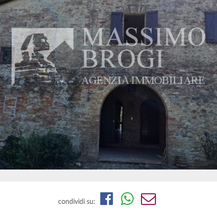
condividi su: