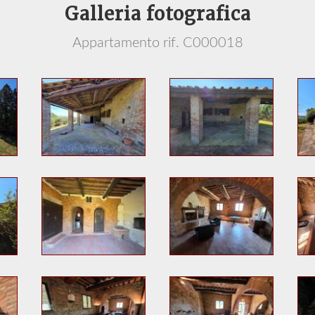
Galleria fotografica
Appartamento rif. C000018